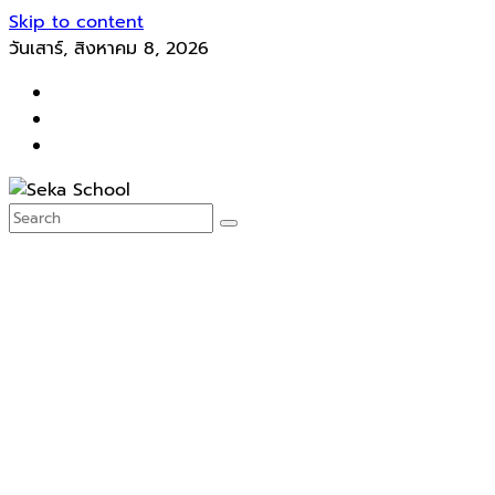
Skip to content
วันเสาร์, สิงหาคม 8, 2026