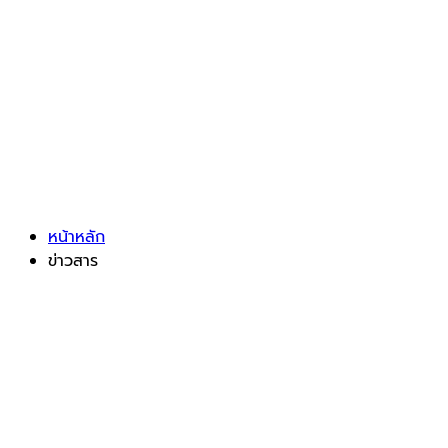
หน้าหลัก
ข่าวสาร