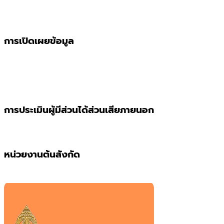
การเปิดเผยข้อมูล
การประเมินผู้มีส่วนได้ส่วนเสียภายนอก
หน่วยงานต้นสังกัด