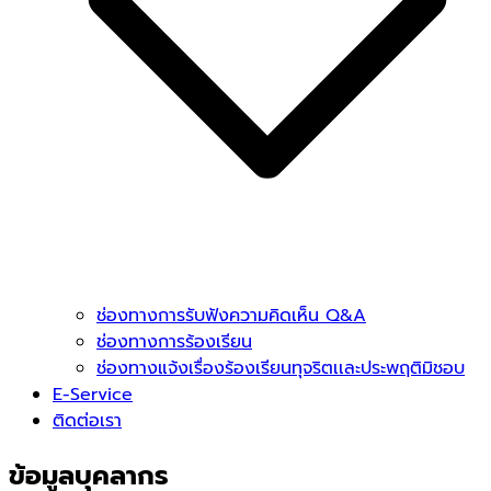
ช่องทางการรับฟังความคิดเห็น Q&A
ช่องทางการร้องเรียน
ช่องทางแจ้งเรื่องร้องเรียนทุจริตเเละประพฤติมิชอบ
E-Service
ติดต่อเรา
ข้อมูลบุคลากร