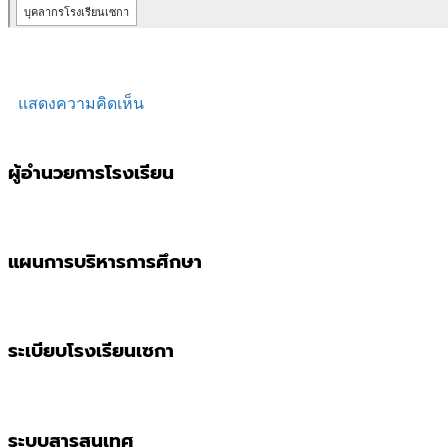
แสดงความคิดเห็น
ผู้อำนวยการโรงเรียน
แผนการบริหารการศึกษา
ระเบียบโรงเรียนเซกา
ระบบสารสนเทศ