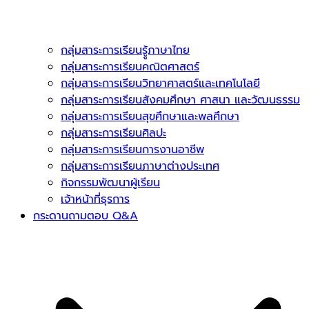
กลุ่มสาระการเรียนรูู้ภาษาไทย
กลุ่มสาระการเรียนคณิตศาสตร์
กลุ่มสาระการเรียนวิทยาศาสตร์และเทคโนโลยี
กลุ่มสาระการเรียนสังคมศึกษา ศาสนา และวัฒนธรรม
กลุ่มสาระการเรียนสุขศึกษาและพลศึกษา
กลุ่มสาระการเรียนศิลปะ
กลุ่มสาระการเรียนการงานอาชีพ
กลุ่มสาระการเรียนภาษาต่างประเทศ
กิจกรรมพัฒนาผู้เรียน
เจ้าหน้าที่ธุรการ
กระดานถามตอบ Q&A