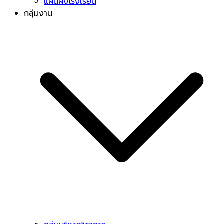
แผนผังโรงเรียน
กลุ่มงาน