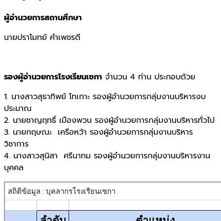
ผู้อำนวยการสถานศึกษา
นายปราโมทย์ คำเพชรดี
รองผู้อำนวยการโรงเรียนเซกา
จำนวน 4 ท่าน ประกอบด้วย
1. นางสาวสุธาทิพย์ โทเกาะ รองผู้อำนวยการกลุ่มงานบริหารงบ
ประมาณ
2. นายชาญฤทธิ์ เมืองพวน รองผู้อำนวยการกลุ่มงานบริหารทั่วไป
3. นายกฤษณะ เครือหว้า รองผู้อำนวยการกลุ่มงานบริหาร
วิชาการ
4. นางสาวสุนิสา ศรีนาทม รองผู้อำนวยการกลุ่มงานบริหารงาน
บุคคล