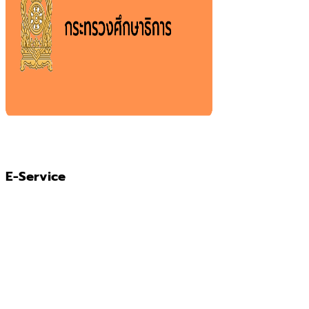
E-Service