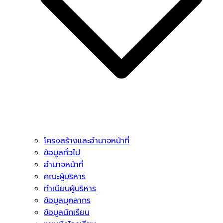
โครงสร้างและอำนาจหน้าที่
ข้อมูลทั่วไป
อำนาจหน้าที่
คณะผู้บริหาร
ทำเนียบผู้บริหาร
ข้อมูลบุคลากร
ข้อมูลนักเรียน