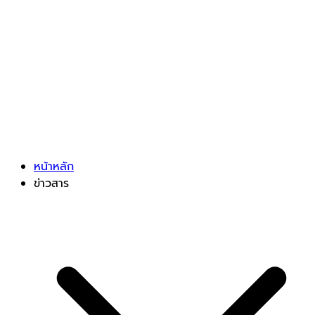
หน้าหลัก
ข่าวสาร