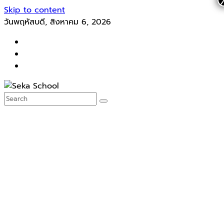
Skip to content
วันพฤหัสบดี, สิงหาคม 6, 2026