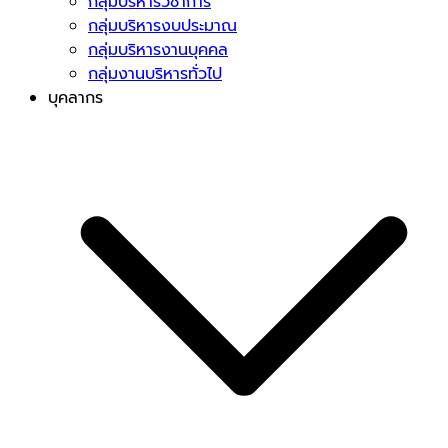
กลุ่มบริหารวิชาการ
กลุ่มบริหารงบประมาณ
กลุ่มบริหารงานบุคคล
กลุ่มงานบริหารทั่วไป
บุคลากร