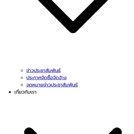
ข่าวประชาสัมพันธ์
ประกาศจัดซื้อจัดจ้าง
จดหมายข่าวประชาสัมพันธ์
เกี่ยวกับเรา