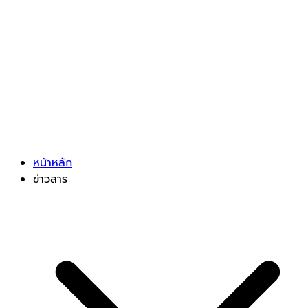
หน้าหลัก
ข่าวสาร