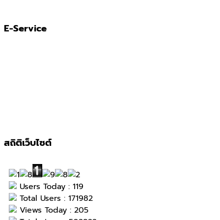
E-Service
สถิติเว็บไซต์
Users Today : 119
Total Users : 171982
Views Today : 205