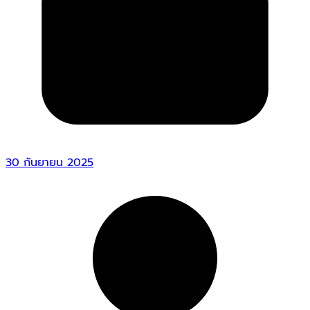
30 กันยายน 2025