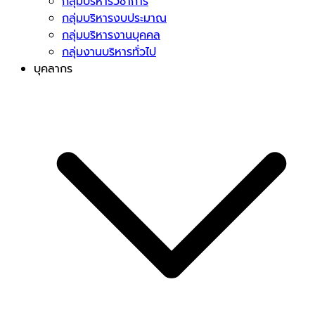
กลุ่มบริหารวิชาการ
กลุ่มบริหารงบประมาณ
กลุ่มบริหารงานบุคคล
กลุ่มงานบริหารทั่วไป
บุคลากร