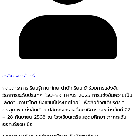
สรวิศ ผลาจันทร์
กลุ่มสาระการเรียนรู้ภาษาไทย นำนักเรียนเข้าร่วมการแข่งขัน
วิชาการระดับประเทศ “SUPER THAIS 2025 การแข่งขันความเป็น
เลิศด้านภาษาไทย ชิงแชมป์ประเทศไทย” เพื่อชิงถ้วยเกียรติยศ
ดร.สุเทพ แก่งสันเทียะ ปลัดกระทรวงศึกษาธิการ ระหว่างวันที่ 27
– 28 กันยายน 2568 ณ โรงเรียนเตรียมอุดมศึกษา ภาคตะวัน
ออกเฉียงเหนือ