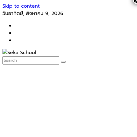
Skip to content
วันอาทิตย์, สิงหาคม 9, 2026