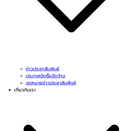
ข่าวประชาสัมพันธ์
ประกาศจัดซื้อจัดจ้าง
จดหมายข่าวประชาสัมพันธ์
เกี่ยวกับเรา