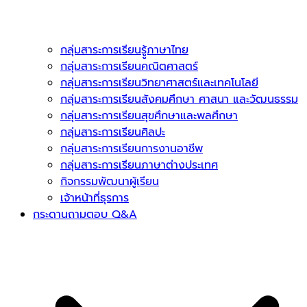
กลุ่มสาระการเรียนรูู้ภาษาไทย
กลุ่มสาระการเรียนคณิตศาสตร์
กลุ่มสาระการเรียนวิทยาศาสตร์และเทคโนโลยี
กลุ่มสาระการเรียนสังคมศึกษา ศาสนา และวัฒนธรรม
กลุ่มสาระการเรียนสุขศึกษาและพลศึกษา
กลุ่มสาระการเรียนศิลปะ
กลุ่มสาระการเรียนการงานอาชีพ
กลุ่มสาระการเรียนภาษาต่างประเทศ
กิจกรรมพัฒนาผู้เรียน
เจ้าหน้าที่ธุรการ
กระดานถามตอบ Q&A