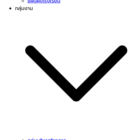
แผนผังโรงเรียน
กลุ่มงาน