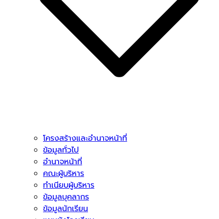
โครงสร้างและอำนาจหน้าที่
ข้อมูลทั่วไป
อำนาจหน้าที่
คณะผู้บริหาร
ทำเนียบผู้บริหาร
ข้อมูลบุคลากร
ข้อมูลนักเรียน