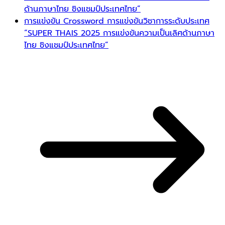
ด้านภาษาไทย ชิงแชมป์ประเทศไทย”
การแข่งขัน Crossword การแข่งขันวิชาการระดับประเทศ
“SUPER THAIS 2025 การแข่งขันความเป็นเลิศด้านภาษา
ไทย ชิงแชมป์ประเทศไทย”