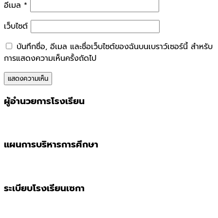
อีเมล
*
เว็บไซต์
บันทึกชื่อ, อีเมล และชื่อเว็บไซต์ของฉันบนเบราว์เซอร์นี้ สำหรับ
การแสดงความเห็นครั้งถัดไป
ผู้อำนวยการโรงเรียน
แผนการบริหารการศึกษา
ระเบียบโรงเรียนเซกา