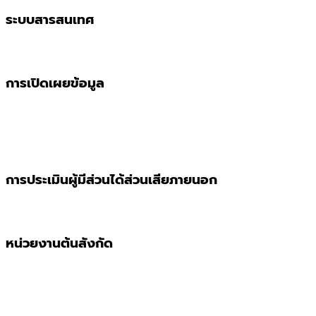
ระบบสารสนเทศ
การเปิดเผยข้อมูล
การประเมินผู้มีส่วนได้ส่วนเสียภายนอก
หน่วยงานต้นสังกัด