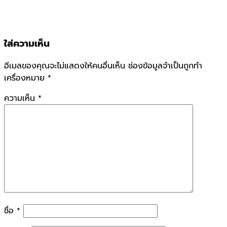
ใส่ความเห็น
อีเมลของคุณจะไม่แสดงให้คนอื่นเห็น
ช่องข้อมูลจำเป็นถูกทำ
เครื่องหมาย
*
ความเห็น
*
ชื่อ
*