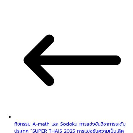
กิจกรรม A-math และ Sodoku การแข่งขันวิชาการระดับ
ประเทศ “SUPER THAIS 2025 การแข่งขันความเป็นเลิศ