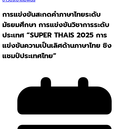
ข่าวประชาสัมพันธ์
การแข่งขันสะกดคำภาษาไทยระดับ
มัธยมศึกษา การแข่งขันวิชาการระดับ
ประเทศ “SUPER THAIS 2025 การ
แข่งขันความเป็นเลิศด้านภาษาไทย ชิง
แชมป์ประเทศไทย”