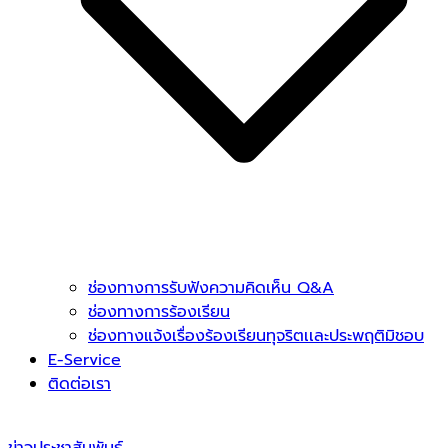
ช่องทางการรับฟังความคิดเห็น Q&A
ช่องทางการร้องเรียน
ช่องทางแจ้งเรื่องร้องเรียนทุจริตเเละประพฤติมิชอบ
E-Service
ติดต่อเรา